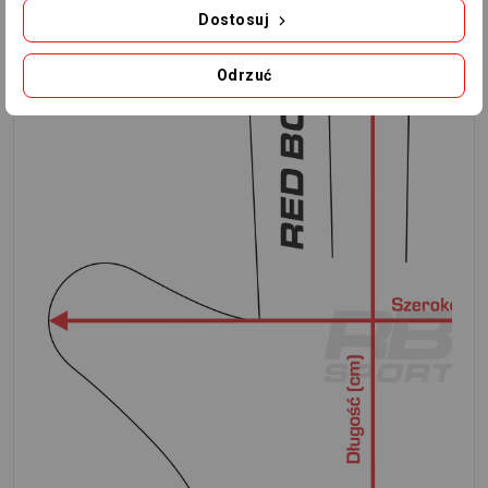
Dostosuj
Odrzuć