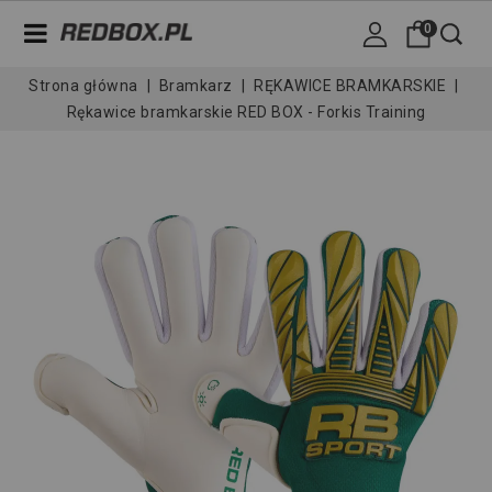
0
Strona główna
Bramkarz
RĘKAWICE BRAMKARSKIE
Rękawice bramkarskie RED BOX - Forkis Training