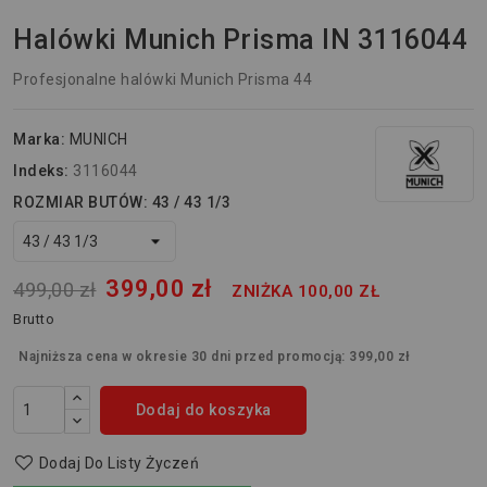
Halówki Munich Prisma IN 3116044
Profesjonalne halówki Munich Prisma 44
Marka:
MUNICH
Indeks:
3116044
ROZMIAR BUTÓW: 43 / 43 1/3
399,00 zł
499,00 zł
ZNIŻKA 100,00 ZŁ
Brutto
Najniższa cena w okresie 30 dni przed promocją:
399,00 zł
Dodaj do koszyka
Dodaj Do Listy Życzeń