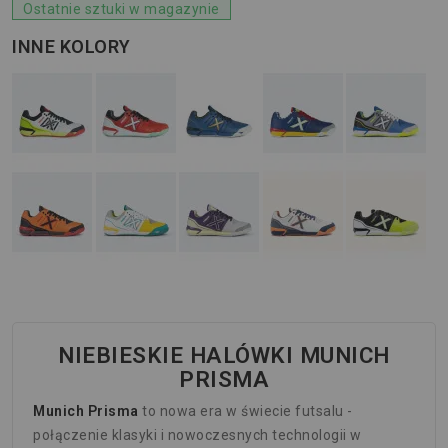
Ostatnie sztuki w magazynie
INNE KOLORY
NIEBIESKIE HALÓWKI MUNICH
PRISMA
Munich Prisma
to nowa era w świecie futsalu -
połączenie klasyki i nowoczesnych technologii w