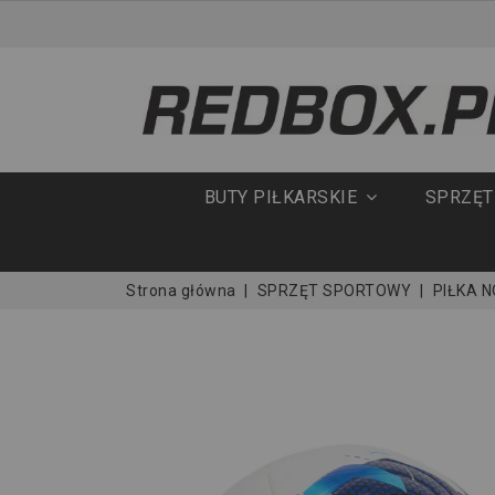
BUTY PIŁKARSKIE
SPRZĘ
Strona główna
SPRZĘT SPORTOWY
PIŁKA 