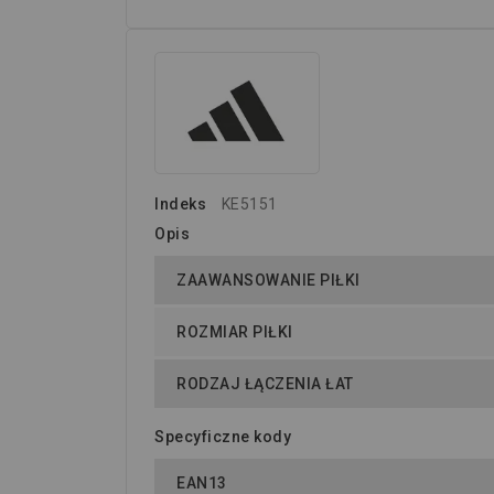
Indeks
KE5151
Opis
ZAAWANSOWANIE PIŁKI
ROZMIAR PIŁKI
RODZAJ ŁĄCZENIA ŁAT
Specyficzne kody
EAN13