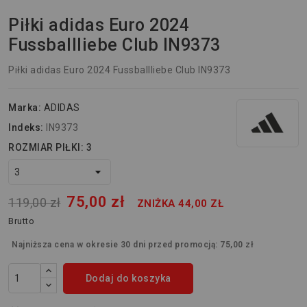
Piłki adidas Euro 2024
Fussballliebe Club IN9373
Piłki adidas Euro 2024 Fussballliebe Club IN9373
Marka:
ADIDAS
Indeks:
IN9373
ROZMIAR PIŁKI: 3
75,00 zł
119,00 zł
ZNIŻKA 44,00 ZŁ
Brutto
Najniższa cena w okresie 30 dni przed promocją:
75,00 zł
Dodaj do koszyka