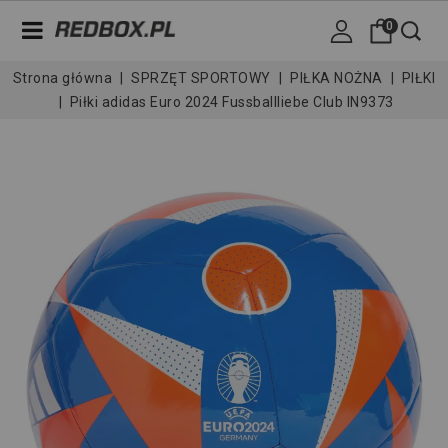
0
Strona główna
SPRZĘT SPORTOWY
PIŁKA NOŻNA
PIŁKI
Piłki adidas Euro 2024 Fussballliebe Club IN9373