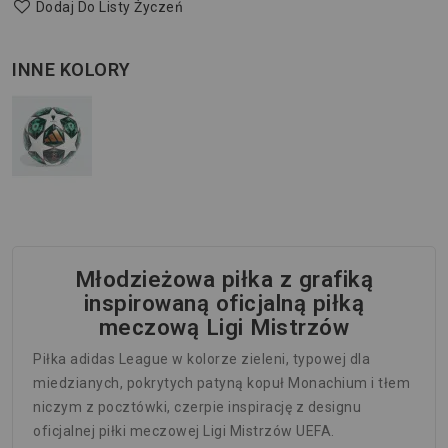
Dodaj Do Listy Życzeń
INNE KOLORY
Młodzieżowa piłka z grafiką
inspirowaną oficjalną piłką
meczową Ligi Mistrzów
Piłka adidas League w kolorze zieleni, typowej dla
miedzianych, pokrytych patyną kopuł Monachium i tłem
niczym z pocztówki, czerpie inspirację z designu
oficjalnej piłki meczowej Ligi Mistrzów UEFA.