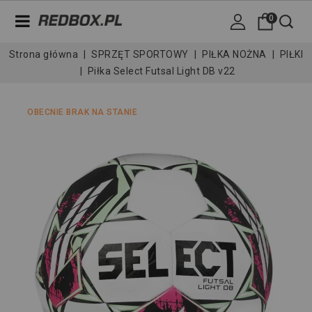
0
Strona główna
SPRZĘT SPORTOWY
PIŁKA NOŻNA
PIŁKI
Piłka Select Futsal Light DB v22
OBECNIE BRAK NA STANIE