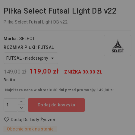
Piłka Select Futsal Light DB v22
Piłka Select Futsal Light DB v22
Marka:
SELECT
ROZMIAR PIŁKI: FUTSAL
119,00 zł
149,00 zł
ZNIŻKA 30,00 ZŁ
Brutto
Najniższa cena w okresie 30 dni przed promocją:
149,00 zł
Dodaj do koszyka
Dodaj Do Listy Życzeń
Obecnie brak na stanie