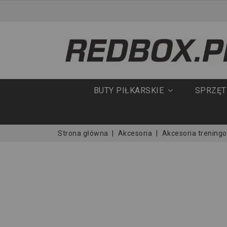
BUTY PIŁKARSKIE
SPRZĘ
Strona główna
Akcesoria
Akcesoria trening