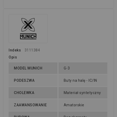
Indeks
3111384
Opis
MODEL MUNICH
G-3
PODESZWA
Buty na halę - IC/IN
CHOLEWKA
Materiał syntetyczny
ZAAWANSOWANIE
Amatorskie