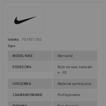
Indeks
FQ1457-302
Opis
MODEL NIKE
Mercurial
PODESZWA
Buty na naw. naturaln
e - FG
CHOLEWKA
Materiał syntetyczny
ZAAWANSOWANIE
Profesjonalne