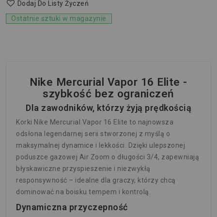
Dodaj Do Listy Życzeń
Ostatnie sztuki w magazynie
Nike Mercurial Vapor 16 Elite -
szybkość bez ograniczeń
Dla zawodników, którzy żyją prędkością
Korki
Nike Mercurial Vapor 16 Elite
to najnowsza
odsłona legendarnej serii stworzonej z myślą o
maksymalnej dynamice i lekkości. Dzięki ulepszonej
poduszce gazowej
Air Zoom o długości 3/4
, zapewniają
błyskawiczne przyspieszenie i niezwykłą
responsywność – idealne dla graczy, którzy chcą
dominować na boisku tempem i kontrolą.
Dynamiczna przyczepność