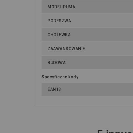
MODEL PUMA
PODESZWA
CHOLEWKA
ZAAWANSOWANIE
BUDOWA
Specyficzne kody
EAN13