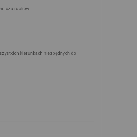
anicza ruchów.
szystkich kierunkach niezbędnych do