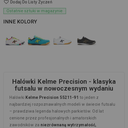
Dodaj Do Listy Życzeń
Ostatnie sztuki w magazynie
INNE KOLORY
Halówki Kelme Precision - klasyka
futsalu w nowoczesnym wydaniu
Halówki
Kelme Precision 55211-91
to jeden z
najbardziej rozpoznawalnych modeli w świecie futsalu
– prawdziwa legenda halowych parkietów. Od lat
cenione przez profesjonalnych i amatorskich
zawodników za
niezrównaną wytrzymałość,