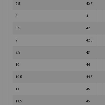
7.5
40.5
8
41
8.5
42
9
42.5
9.5
43
10
44
10.5
44.5
11
45
11.5
46