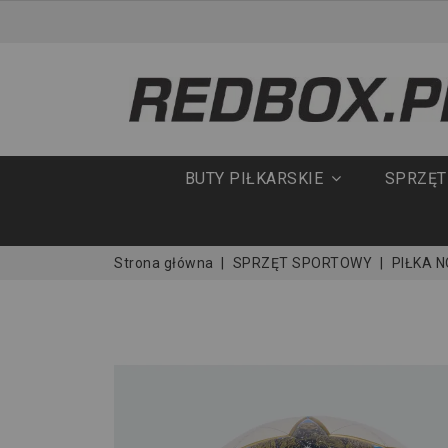
BUTY PIŁKARSKIE
SPRZĘ
Strona główna
SPRZĘT SPORTOWY
PIŁKA 