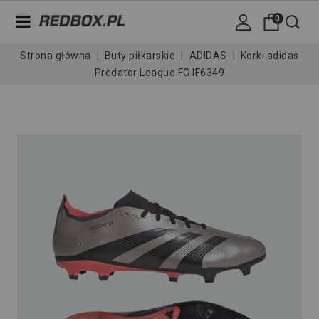
0
Strona główna
Buty piłkarskie
ADIDAS
Korki adidas
Predator League FG IF6349