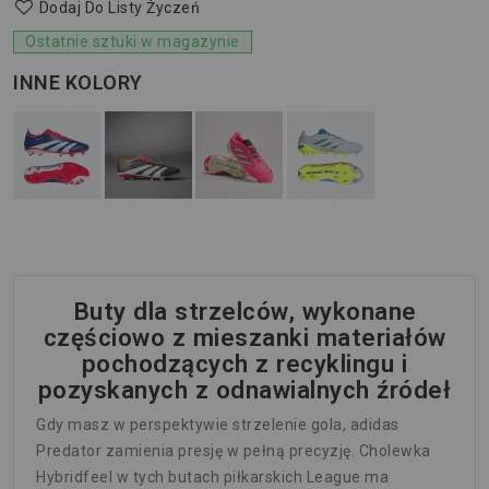
Dodaj Do Listy Życzeń
Ostatnie sztuki w magazynie
INNE KOLORY
Buty dla strzelców, wykonane
częściowo z mieszanki materiałów
pochodzących z recyklingu i
pozyskanych z odnawialnych źródeł
Gdy masz w perspektywie strzelenie gola, adidas
Predator zamienia presję w pełną precyzję. Cholewka
Hybridfeel w tych butach piłkarskich League ma