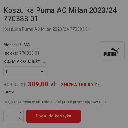
Koszulka Puma AC Milan 2023/24
770383 01
Koszulka Puma AC Milan 2023/24 770383 01
Marka:
PUMA
Indeks:
770383 01
ROZMIAR ODZIEŻY: L
309,00 zł
459,00 zł
ZNIŻKA 150,00 ZŁ
Brutto
Najniższa cena w okresie 30 dni przed promocją:
349,00 zł
Dodaj do koszyka